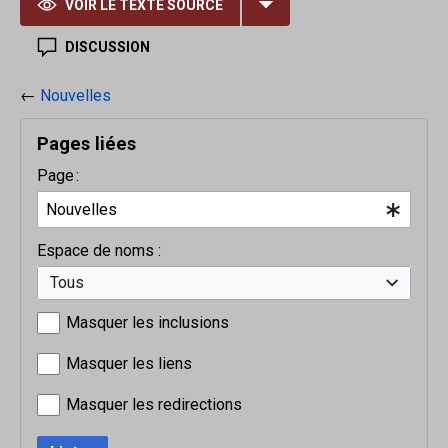
VOIR LE TEXTE SOURCE
DISCUSSION
←
Nouvelles
Pages liées
Page :
Espace de noms :
Tous
Masquer les inclusions
Masquer les liens
Masquer les redirections