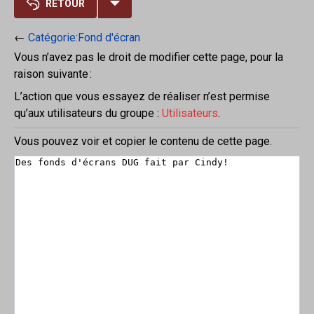
RETOUR
←
Catégorie:Fond d'écran
Vous n’avez pas le droit de modifier cette page, pour la
raison suivante :
L’action que vous essayez de réaliser n’est permise
qu’aux utilisateurs du groupe :
Utilisateurs
.
Vous pouvez voir et copier le contenu de cette page.