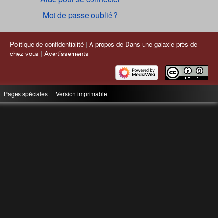
Mot de passe oublié ?
Politique de confidentialité
À propos de Dans une galaxie près de
chez vous
Avertissements
Pages spéciales
Version imprimable