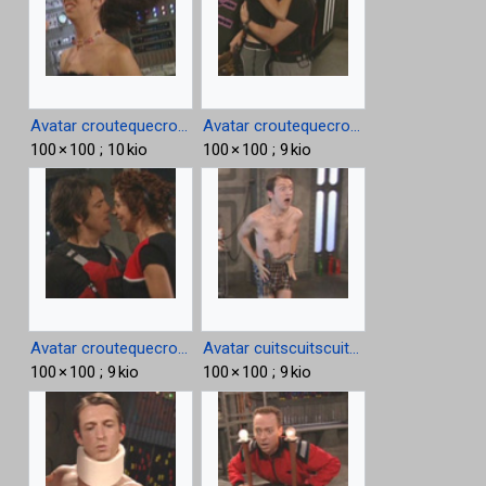
Avatar croutequecroute 2.jpg
Avatar croutequecroute 3.jpg
100 × 100 ; 10 kio
100 × 100 ; 9 kio
Avatar croutequecroute 4.jpg
Avatar cuitscuitscuits1.jpg
100 × 100 ; 9 kio
100 × 100 ; 9 kio