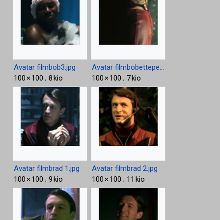
Avatar filmbob3.jpg
Avatar filmbobettepetrolia.jpg
100 × 100 ; 8 kio
100 × 100 ; 7 kio
Avatar filmbrad 1.jpg
Avatar filmbrad 2.jpg
100 × 100 ; 9 kio
100 × 100 ; 11 kio