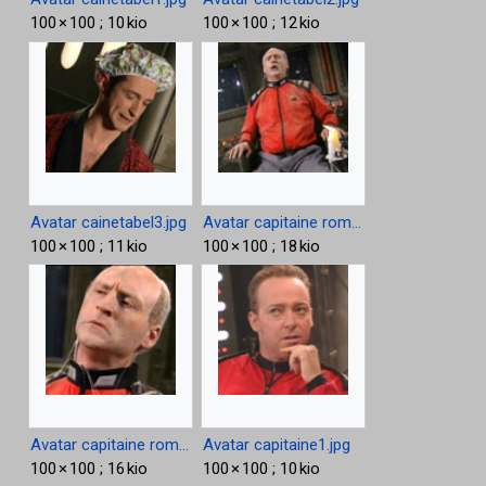
100 × 100 ; 10 kio
100 × 100 ; 12 kio
Avatar cainetabel3.jpg
Avatar capitaine romanofafard1.jpg
100 × 100 ; 11 kio
100 × 100 ; 18 kio
Avatar capitaine romanofafard2.jpg
Avatar capitaine1.jpg
100 × 100 ; 16 kio
100 × 100 ; 10 kio