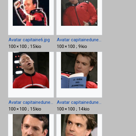
Avatar capitaine6.jpg
Avatar capitainedunenuit1.jpg
100 × 100 ; 15 kio
100 × 100 ; 9 kio
Avatar capitainedunenuit10.jpg
Avatar capitainedunenuit11.jpg
100 × 100 ; 15 kio
100 × 100 ; 14 kio