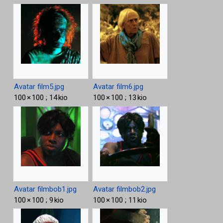
Avatar film5.jpg
Avatar film6.jpg
100 × 100 ; 14 kio
100 × 100 ; 13 kio
Avatar filmbob1.jpg
Avatar filmbob2.jpg
100 × 100 ; 9 kio
100 × 100 ; 11 kio