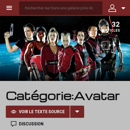
☰
32
ARTICLES
Catégorie
:
Avatar
Ai
VOIR LE TEXTE SOURCE
DISCUSSION