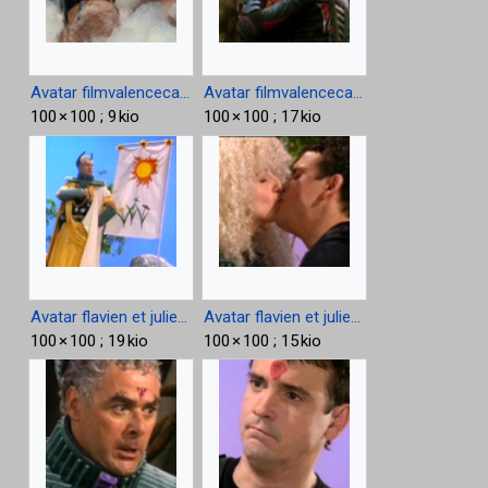
Avatar filmvalencecapitaine3.jpg
Avatar filmvalencecapitaine4.jpg
100 × 100 ; 9 kio
100 × 100 ; 17 kio
Avatar flavien et juliette1.jpg
Avatar flavien et juliette10.jpg
100 × 100 ; 19 kio
100 × 100 ; 15 kio