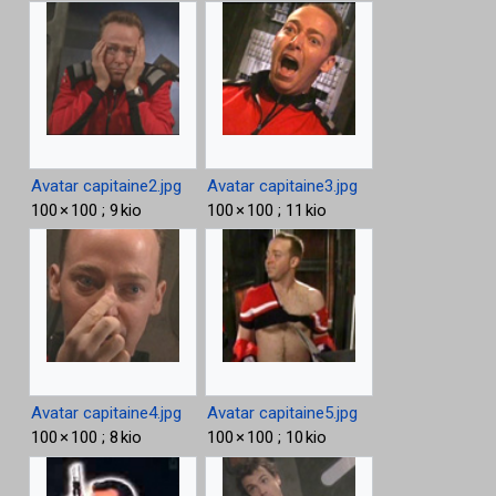
Avatar capitaine2.jpg
Avatar capitaine3.jpg
100 × 100 ; 9 kio
100 × 100 ; 11 kio
Avatar capitaine4.jpg
Avatar capitaine5.jpg
100 × 100 ; 8 kio
100 × 100 ; 10 kio