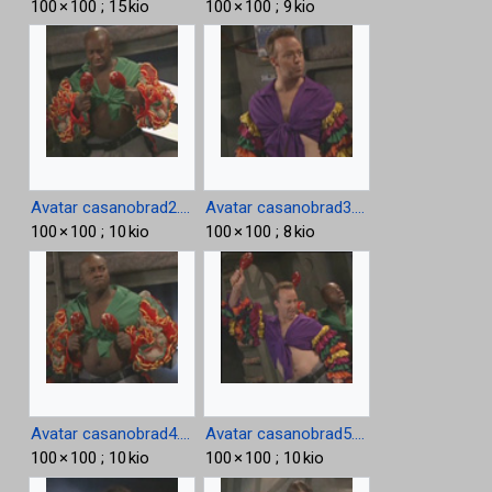
100 × 100 ; 15 kio
100 × 100 ; 9 kio
Avatar casanobrad2.jpg
Avatar casanobrad3.jpg
100 × 100 ; 10 kio
100 × 100 ; 8 kio
Avatar casanobrad4.jpg
Avatar casanobrad5.jpg
100 × 100 ; 10 kio
100 × 100 ; 10 kio