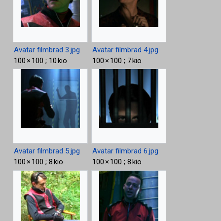
Avatar filmbrad 3.jpg
Avatar filmbrad 4.jpg
100 × 100 ; 10 kio
100 × 100 ; 7 kio
Avatar filmbrad 5.jpg
Avatar filmbrad 6.jpg
100 × 100 ; 8 kio
100 × 100 ; 8 kio