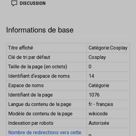
DISCUSSION
Informations de base
Titre affiché
Catégorie:Cosplay
Clé de tri par défaut
Cosplay
Taille de la page (en octets)
0
Identifiant dʼespace de noms
14
Espace de noms
Catégorie
Identifiant de la page
1076
Langue du contenu de la page
fr - français
Modèle de contenu de la page
wikicode
Indexation par robots
Autorisée
Nombre de redirections vers cette