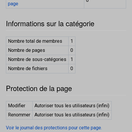
0
page
Informations sur la catégorie
Nombre total de membres
1
Nombre de pages
0
Nombre de sous-catégories
1
Nombre de fichiers
0
Protection de la page
Modifier
Autoriser tous les utilisateurs (infini)
Renommer
Autoriser tous les utilisateurs (infini)
Voir le journal des protections pour cette page.