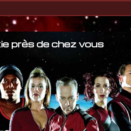
ie près de chez vous