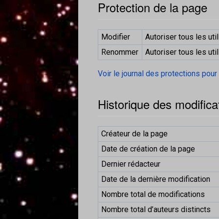
Protection de la page
Modifier
Autoriser tous les util
Renommer
Autoriser tous les util
Voir le journal des protections pour
Historique des modifica
Créateur de la page
Date de création de la page
Dernier rédacteur
Date de la dernière modification
Nombre total de modifications
Nombre total d’auteurs distincts