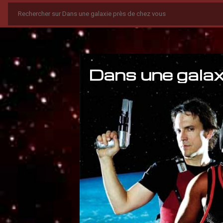
Dans une galax