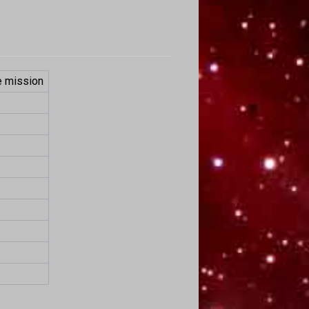
e mission