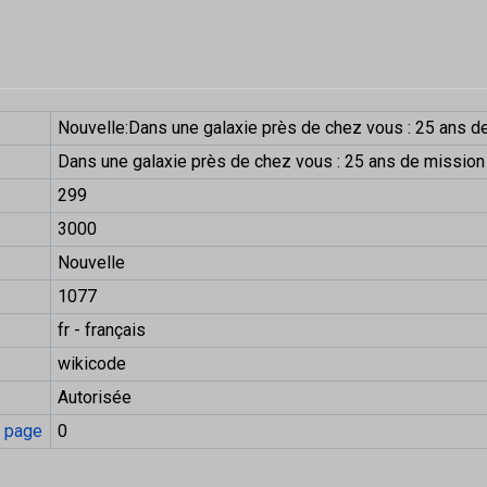
Nouvelle:Dans une galaxie près de chez vous : 25 ans d
Dans une galaxie près de chez vous : 25 ans de mission
299
3000
Nouvelle
1077
fr - français
wikicode
Autorisée
e page
0